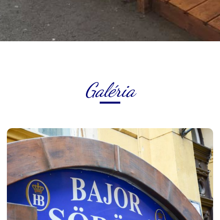
Galéria