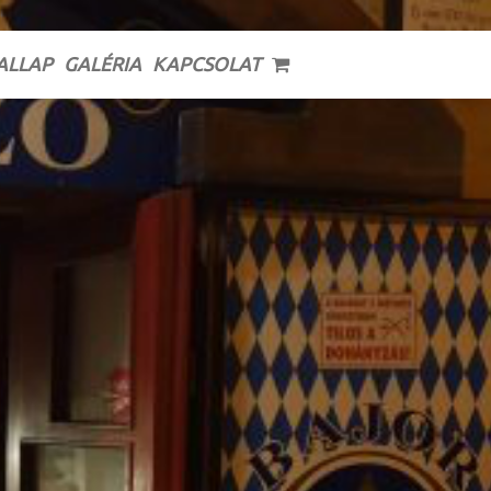
ALLAP
GALÉRIA
KAPCSOLAT