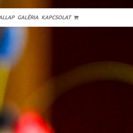
ALLAP
GALÉRIA
KAPCSOLAT