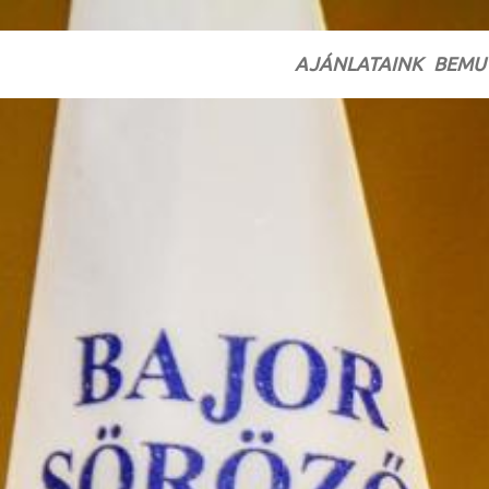
AJÁNLATAINK
BEMU