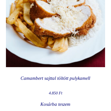
Camambert sajttal töltött pulykamell
4.850
Ft
Kosárba teszem