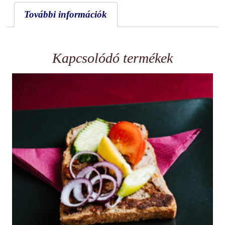
További információk
Kapcsolódó termékek